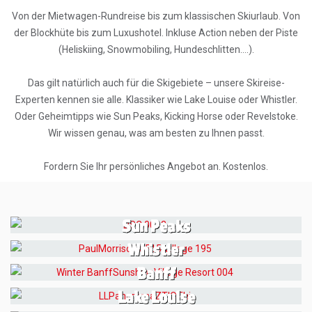
Von der Mietwagen-Rundreise bis zum klassischen Skiurlaub. Von
der Blockhüte bis zum Luxushotel. Inkluse Action neben der Piste
(Heliskiing, Snowmobiling, Hundeschlitten….).
Das gilt natürlich auch für die Skigebiete – unsere Skireise-
Experten kennen sie alle. Klassiker wie Lake Louise oder Whistler.
Oder Geheimtipps wie Sun Peaks, Kicking Horse oder Revelstoke.
Wir wissen genau, was am besten zu Ihnen passt.
Fordern Sie Ihr persönliches Angebot an. Kostenlos.
Sun Peaks
Whistler
Banff
Lake Louise