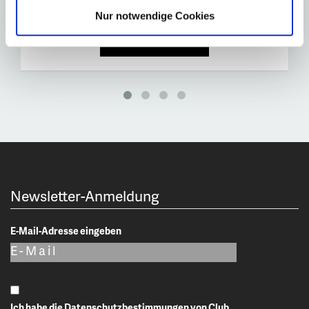
Nur notwendige Cookies
ZUM ANGEBOT
Newsletter-Anmeldung
E-Mail-Adresse eingeben
Ich habe die
Datenschutzbestimmungen
von Club