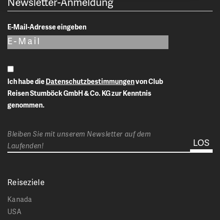
Newsletter-Anmeldung
E-Mail-Adresse eingeben
Ich habe die
Datenschutzbestimmungen
von Club
Reisen Stumböck GmbH & Co. KG zur Kenntnis
genommen.
Bleiben Sie mit unserem Newsletter auf dem
Laufenden!
Reiseziele
Kanada
USA