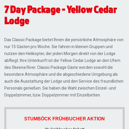
7 Day Package - Yellow Cedar
Lodge
Das Classic Package bietet Ihnen die persönliche Atmosphäre von
nur 15 Gästen pro Woche. Sie fahren in kleinen Gruppen und
nutzen den Helikopter, der jeden Morgen direkt von der Lodge
abfliegt. Ihre Unterkunft ist die Yellow Cedar Lodge an den Ufern
des Skeena River. Classic Package Gäste werden sowohl die
besondere Atmosphäre und die abgeschiedene Umgebung als
auch die Ausstattung der Lodge und den Service des freundlichen
Personals genießen. Sie haben die Wahl zwischen Einzel- und
Doppelzimmer, bzw. Doppelzimmer mit Einzelbetten.
STUMBÖCK FRÜHBUCHER AKTION