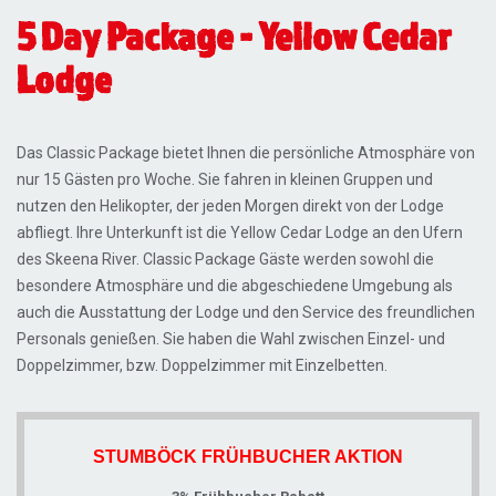
5 Day Package - Yellow Cedar
Lodge
Das Classic Package bietet Ihnen die persönliche Atmosphäre von
nur 15 Gästen pro Woche. Sie fahren in kleinen Gruppen und
nutzen den Helikopter, der jeden Morgen direkt von der Lodge
abfliegt. Ihre Unterkunft ist die Yellow Cedar Lodge an den Ufern
des Skeena River. Classic Package Gäste werden sowohl die
besondere Atmosphäre und die abgeschiedene Umgebung als
auch die Ausstattung der Lodge und den Service des freundlichen
Personals genießen. Sie haben die Wahl zwischen Einzel- und
Doppelzimmer, bzw. Doppelzimmer mit Einzelbetten.
STUMBÖCK FRÜHBUCHER AKTION